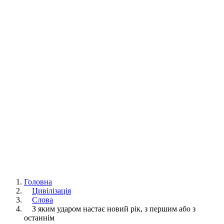
Головна
Цивілізація
Слова
З яким ударом настає новий рік, з першим або з
останнім