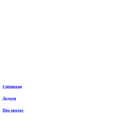
Співпраця
Додати
Про проект