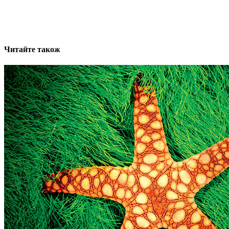
Читайте також