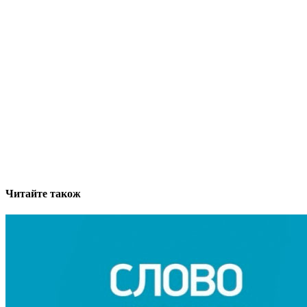
Читайте також