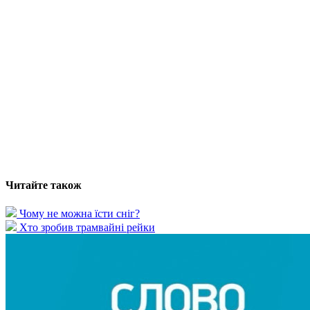
Читайте також
Чому не можна їсти сніг?
Хто зробив трамвайні рейки