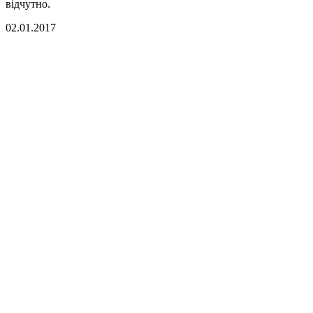
відчутно.
02.01.2017