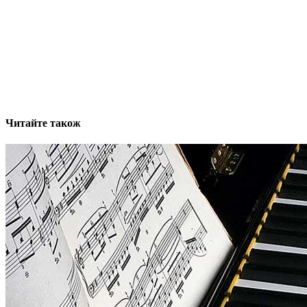
Читайте також