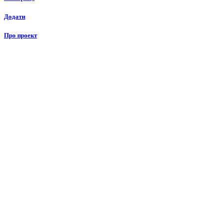
Додати
Про проект