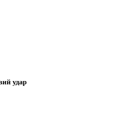
вий удар