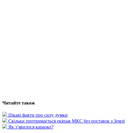
Читайте також
Цікаві факти про силу думки
Скільки протримається екіпаж МКС без поставок з Землі
Як з’явилося караоке?