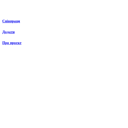
Співпраця
Додати
Про проект