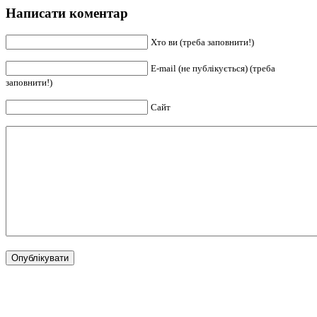
Написати коментар
Хто ви (треба заповнити!)
E-mail (не публікується) (треба
заповнити!)
Сайт