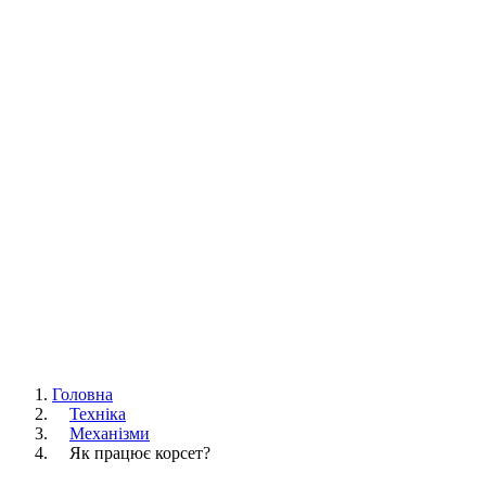
Головна
Техніка
Механізми
Як працює корсет?