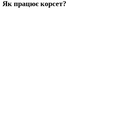
Як працює корсет?