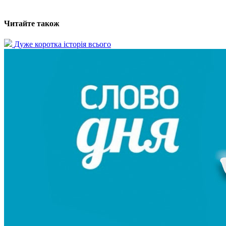
Читайте також
Дуже коротка історія всього