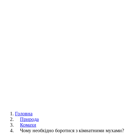
Головна
Природа
Комахи
Чому необхідно боротися з кімнатними мухами?