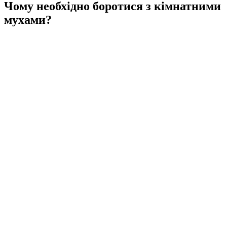
Чому необхідно боротися з кімнатними
мухами?