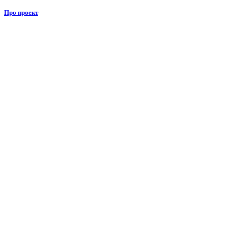
Про проект