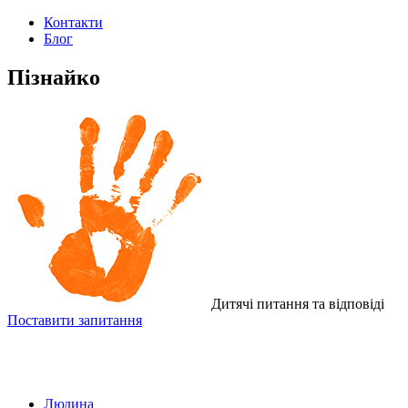
Контакти
Блог
Пізнайко
Дитячі питання та відповіді
Поставити запитання
Людина