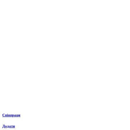
Співпраця
Додати