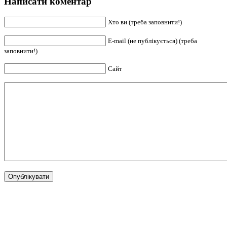
Написати коментар
Хто ви (треба заповнити!)
E-mail (не публікується) (треба
заповнити!)
Сайт