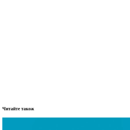
Читайте також