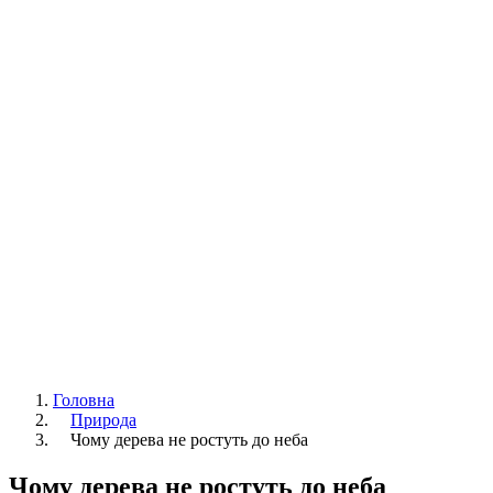
Головна
Природа
Чому дерева не ростуть до неба
Чому дерева не ростуть до неба