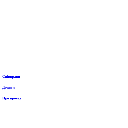
Співпраця
Додати
Про проект